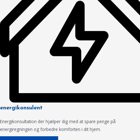
energikonsulent
Energikonsultation der hjælper dig med at spare penge på
energiregningen og forbedre komforten i dit hjem.