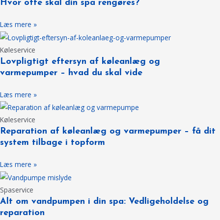
Hvor ofte skal din spa rengøres?
Læs mere »
Køleservice
Lovpligtigt eftersyn af køleanlæg og
varmepumper – hvad du skal vide
Læs mere »
Køleservice
Reparation af køleanlæg og varmepumper – få dit
system tilbage i topform
Læs mere »
Spaservice
Alt om vandpumpen i din spa: Vedligeholdelse og
reparation