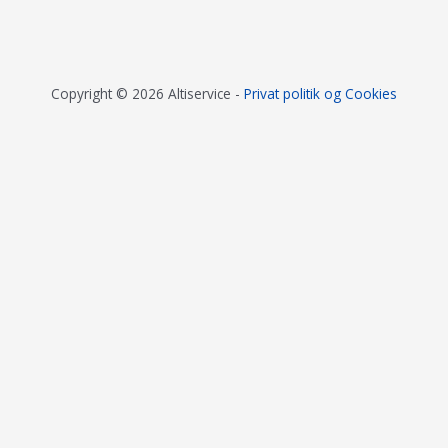
Copyright © 2026 Altiservice -
Privat politik og Cookies