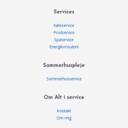
Services
Køleservice
Poolservice
Spaservice
Energikonsulent
Sommerhuspleje
Sommerhusservice
Om Alt i service
Kontakt
Om mig