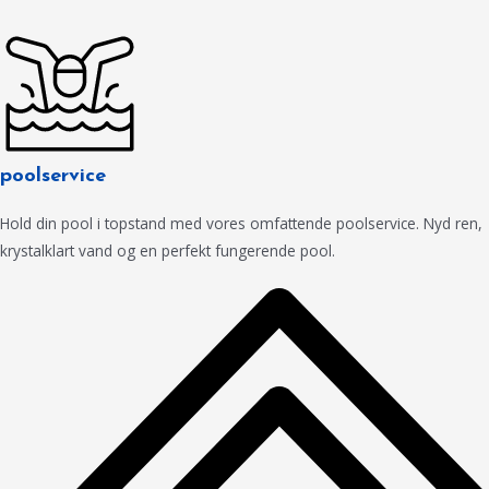
poolservice
Hold din pool i topstand med vores omfattende poolservice. Nyd ren,
krystalklart vand og en perfekt fungerende pool.