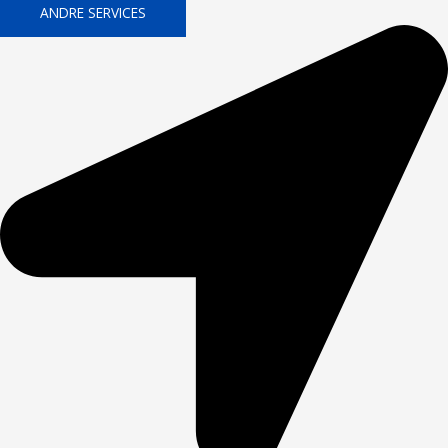
ANDRE SERVICES