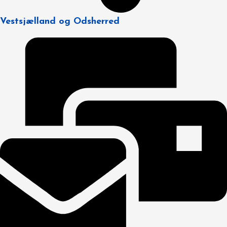
Vestsjælland og Odsherred