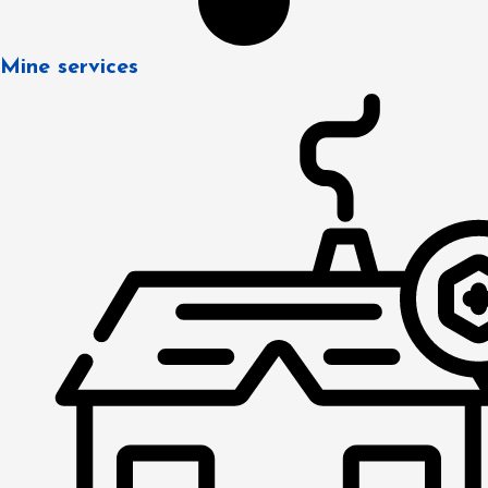
Mine services