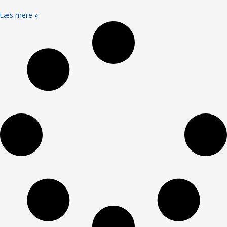
Læs mere »