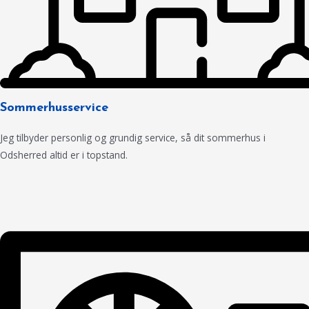
Sommerhusservice
Jeg tilbyder personlig og grundig service, så dit sommerhus i
Odsherred altid er i topstand.