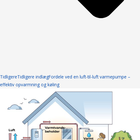
Tidligere
Tidligere indlæg
Fordele ved en luft-til-luft varmepumpe –
effektiv opvarmning og køling