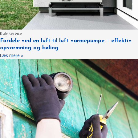
Køleservice
Fordele ved en luft-til-luft varmepumpe – effektiv
opvarmning og køling
Læs mere »