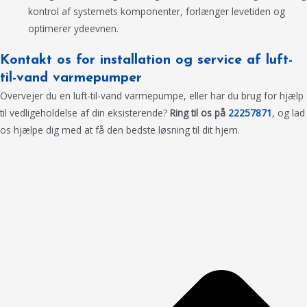
kontrol af systemets komponenter, forlænger levetiden og
optimerer ydeevnen.
Kontakt os for installation og service af luft-
til-vand varmepumper
Overvejer du en luft-til-vand varmepumpe, eller har du brug for hjælp
til vedligeholdelse af din eksisterende?
Ring til os på
22257871
, og lad
os hjælpe dig med at få den bedste løsning til dit hjem.