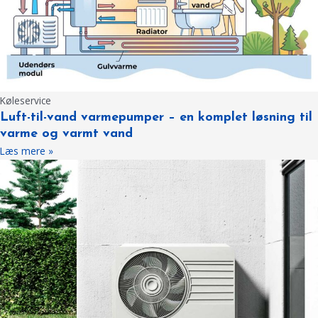
Køleservice
Luft-til-vand varmepumper – en komplet løsning til
varme og varmt vand
Læs mere »