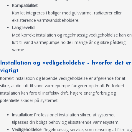
Kompatibilitet
Kan let integreres i boliger med gulvvarme, radiatorer eller
eksisterende varmtvandsbeholdere.
Lang levetid
Med korrekt installation og regelmæssig vedligeholdelse kan en
luft-til-vand varmepumpe holde i mange år og sikre pålidelig
varme.
Installation og vedligeholdelse – hvorfor det er
vigtigt
Korrekt installation og løbende vedligeholdelse er afgørende for at
sikre, at din luft-til-vand varmepumpe fungerer optimalt. En forkert
installation kan føre til ineffektiv drift, højere energiforbrug og
potentielle skader på systemet.
Installation
: Professionel installation sikrer, at systemet
tilpasses din boligs behov og eksisterende varmesystem.
Vedligeholdelse
: Regelmæssig service, som rensning af filtre og