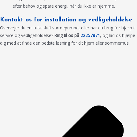
efter behov og spare energi, når du ikke er hjemme.
Kontakt os for installation og vedligeholdelse
Overvejer du en luft-til-luft varmepumpe, eller har du brug for hjælp til
service og vedligeholdelse?
Ring til os på
22257871
, og lad os hjælpe
dig med at finde den bedste løsning for dit hjem eller sommerhus.