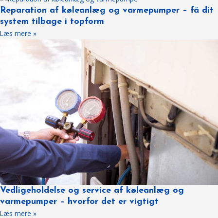
Reparation af køleanlæg og varmepumper – få dit
system tilbage i topform
Læs mere »
Vedligeholdelse og service af køleanlæg og
varmepumper – hvorfor det er vigtigt
Læs mere »