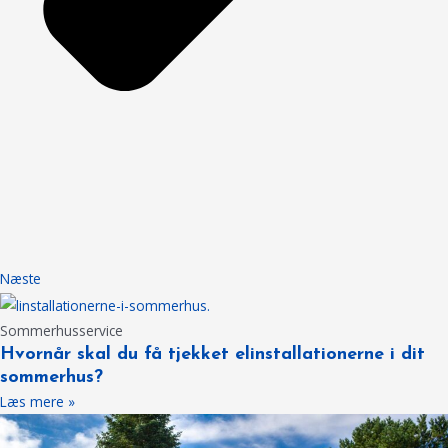
Næste
Sommerhusservice
Hvornår skal du få tjekket elinstallationerne i dit
sommerhus?
Læs mere »