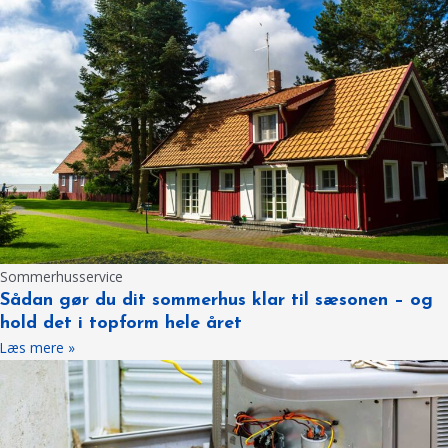
Sommerhusservice
Sådan gør du dit sommerhus klar til sæsonen – og
hold det i topform hele året
Læs mere »