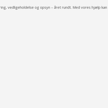
ring, vedligeholdelse og opsyn – året rundt. Med vores hjælp kan